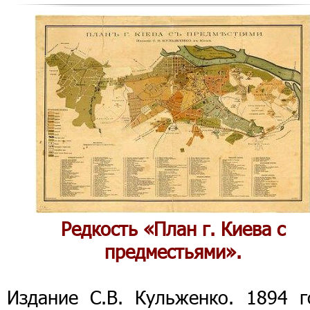
Редкость «План г. Киева с
предместьями».
Издание С.В. Кульженко. 1894 г