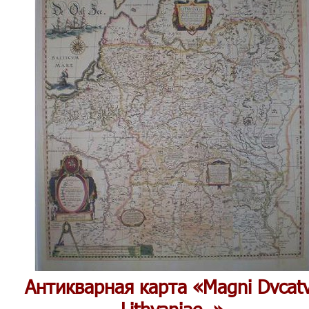
Антикварная карта «Magni Dvcat