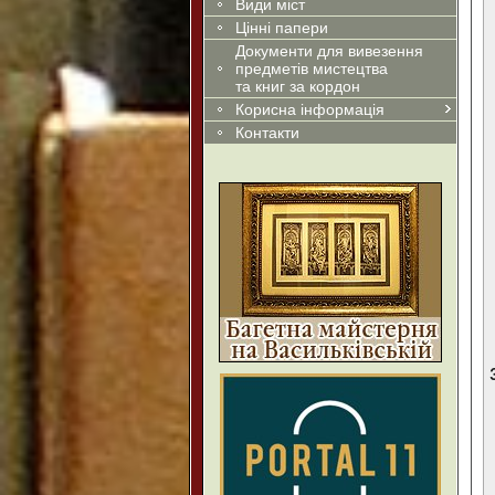
Види міст
Цінні папери
Документи для вивезення
предметів мистецтва
та книг за кордон
Корисна інформація
Контакти